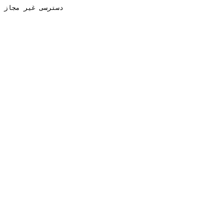
دسترسی غیر مجاز