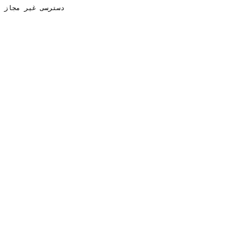
دسترسی غیر مجاز