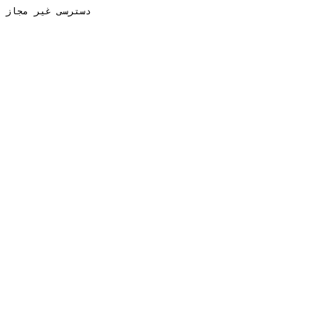
دسترسی غیر مجاز